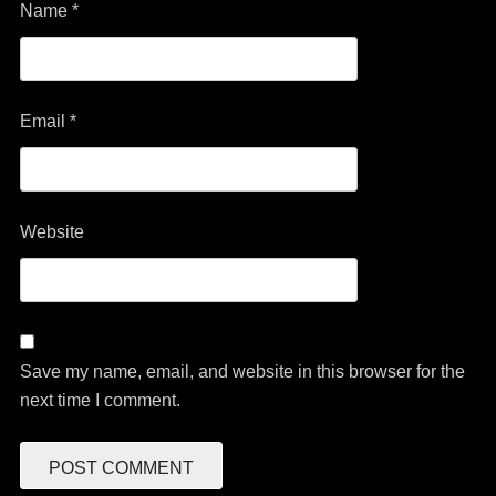
Name
*
Email
*
Website
Save my name, email, and website in this browser for the
next time I comment.