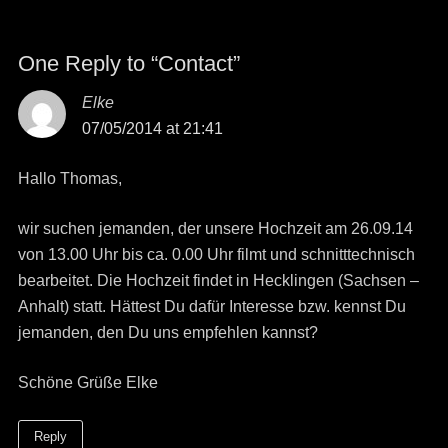
One Reply to “Contact”
Elke
says:
07/05/2014 at 21:41
Hallo Thomas,
wir suchen jemanden, der unsere Hochzeit am 26.09.14
von 13.00 Uhr bis ca. 0.00 Uhr filmt und schnitttechnisch
bearbeitet. Die Hochzeit findet in Hecklingen (Sachsen –
Anhalt) statt. Hättest Du dafür Interesse bzw. kennst Du
jemanden, den Du uns empfehlen kannst?
Schöne Grüße Elke
Reply