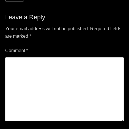
Leave a Reply
Your email address will not be published.
Required fields
are marked
*
Comment
*