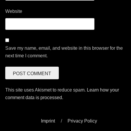
Website
Save my name, email, and website in this browser for the
next time I comment.
This site uses Akismet to reduce spam.
Learn how your
comment data is processed.
Imprint
Privacy Policy