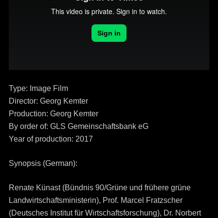
Type: Image Film
Director: Georg Kemter
Production: Georg Kemter
By order of: GLS Gemeinschaftsbank eG
Year of production: 2017
Synopsis (German):
Renate Künast (Bündnis 90/Grüne und frühere grüne
Landwirtschaftsministerin), Prof. Marcel Fratzscher
(Deutsches Institut für Wirtschaftsforschung), Dr. Norbert